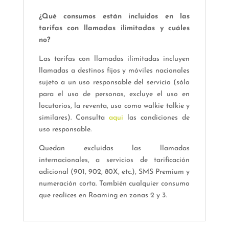
¿Qué consumos están incluidos en las
tarifas con llamadas ilimitadas y cuáles
no?
Las tarifas con llamadas ilimitadas incluyen
llamadas a destinos fijos y móviles nacionales
sujeto a un uso responsable del servicio (sólo
para el uso de personas, excluye el uso en
locutorios, la reventa, uso como walkie talkie y
similares). Consulta
aqui
las condiciones de
uso responsable.
Quedan excluidas las llamadas
internacionales, a servicios de tarificación
adicional (901, 902, 80X, etc.), SMS Premium y
numeración corta. También cualquier consumo
que realices en Roaming en zonas 2 y 3.