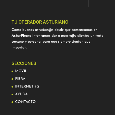
TU OPERADOR ASTURIANO
Como buenos asturian@s desde que comenzamos en
AsturPhone
intentamos dar a nuestr@s clientes un trato
cercano y personal para que siempre sientan que
importan.
SECCIONES
MÓVIL
FIBRA
INTERNET 4G
AYUDA
CONTACTO