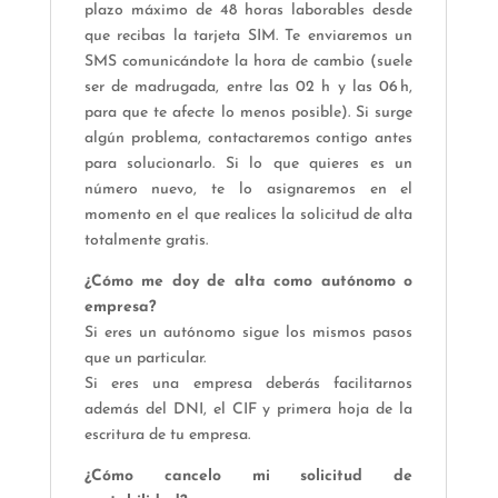
plazo máximo de 48 horas laborables desde
que recibas la tarjeta SIM. Te enviaremos un
SMS comunicándote la hora de cambio (suele
ser de madrugada, entre las 02 h y las 06 h,
para que te afecte lo menos posible). Si surge
algún problema, contactaremos contigo antes
para solucionarlo. Si lo que quieres es un
número nuevo, te lo asignaremos en el
momento en el que realices la solicitud de alta
totalmente gratis.
¿Cómo me doy de alta como autónomo o
empresa?
Si eres un autónomo sigue los mismos pasos
que un particular.
Si eres una empresa deberás facilitarnos
además del DNI, el CIF y primera hoja de la
escritura de tu empresa.
¿Cómo cancelo mi solicitud de