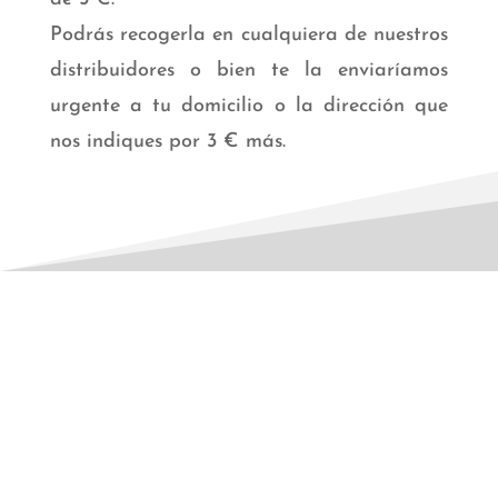
Podrás recogerla en cualquiera de nuestros
distribuidores o bien te la enviaríamos
urgente a tu domicilio o la dirección que
nos indiques
por 3 € más.