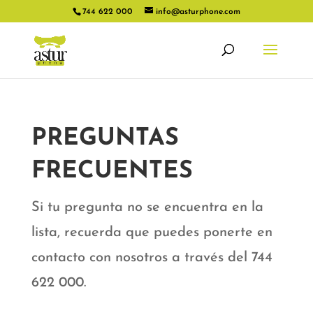
744 622 000
info@asturphone.com
PREGUNTAS
FRECUENTES
Si tu pregunta no se encuentra en la
lista, recuerda que puedes ponerte en
contacto con nosotros a través del 744
622 000.