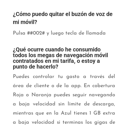
¿Cómo puedo quitar el buzón de voz de
mi móvil?
Pulsa ##002# y luego tecla de llamada
¿Qué ocurre cuando he consumido
todos los megas de navegación móvil
contratados en mi tarifa, o estoy a
punto de hacerlo?
Puedes controlar tu gasto a través del
área de cliente o de la app. En cobertura
Roja o Naranja puedes
seguir navegando
a baja velocidad sin límite de descarga,
mientras que en la Azul tienes 1 GB extra
a
baja velocidad si terminas los gigas de