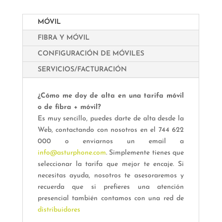
MÓVIL
FIBRA Y MÓVIL
CONFIGURACIÓN DE MÓVILES
SERVICIOS/FACTURACIÓN
¿Cómo me doy de alta en una tarifa móvil
o de fibra + móvil?
Es muy sencillo, puedes darte de alta desde la
Web, contactando con nosotros en el 744 622
000 o enviarnos un email a
info@asturphone.com
. Simplemente tienes que
seleccionar la tarifa que mejor te encaje. Si
necesitas ayuda, nosotros te asesoraremos y
recuerda que si prefieres una atención
presencial también contamos con una red de
distribuidores