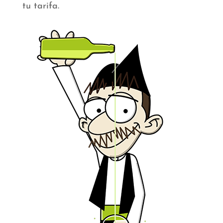
tu tarifa.