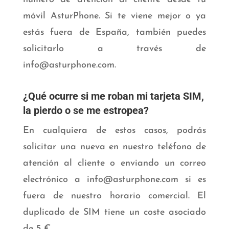
móvil AsturPhone. Si te viene mejor o ya
estás fuera de España, también puedes
solicitarlo a través de
info@asturphone.com
.
¿Qué ocurre si me roban mi tarjeta SIM,
la pierdo o se me estropea?
En cualquiera de estos casos, podrás
solicitar una nueva en nuestro teléfono de
atención al cliente o enviando un correo
electrónico a
info@asturphone.com
si es
fuera de nuestro horario comercial. El
duplicado de SIM tiene un coste asociado
de 5 €.