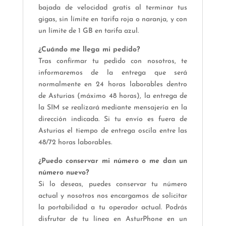
bajada de velocidad gratis al terminar tus
gigas, sin límite en tarifa roja o naranja, y con
un límite de 1 GB en tarifa azul.
¿Cuándo me llega mi pedido?
Tras confirmar tu pedido con nosotros, te
informaremos de la entrega que será
normalmente en 24 horas laborables dentro
de Asturias (máximo 48 horas), la entrega de
la SIM se realizará mediante mensajería en la
dirección indicada. Si tu envío es fuera de
Asturias el tiempo de entrega oscila entre las
48/72 horas laborables.
¿Puedo conservar mi número o me dan un
número nuevo?
Si lo deseas, puedes conservar tu número
actual y nosotros nos encargamos de solicitar
la portabilidad a tu operador actual. Podrás
disfrutar de tu línea en AsturPhone en un