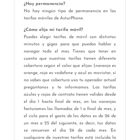
¿Hay permanencia?
No hay ningún tipo de permanencia en las
tarifas móviles de AsturPhone.
¿Cómo elijo mi tarifa móvil?
Puedes elegir tarifas de móvil con distintos
minutos y gigas para que puedas hablar y
navegar todo el mes. Tienes que tener en
cuenta que nuestras tarifas tienen diferente
cobertura según el color que elijas (naranja es
orange, roja es vodafone y azul es movistar, si
no sabes que cobertura usa tu operador actual
pregúntanos y te informamos. Las tarifas
azules y rojas de contrato tienen validez desde
el día 1 hasta final de mes, en las naranjas
facturamos las llamadas de 1 a final de mes, y
el ciclo para el gasto de los datos es de 26 de
un mes a 25 del siguiente, es decir, tus datos
se renuevan el día 26 de cada mes. En
cualquiera de nuestras tarifas está incluida la