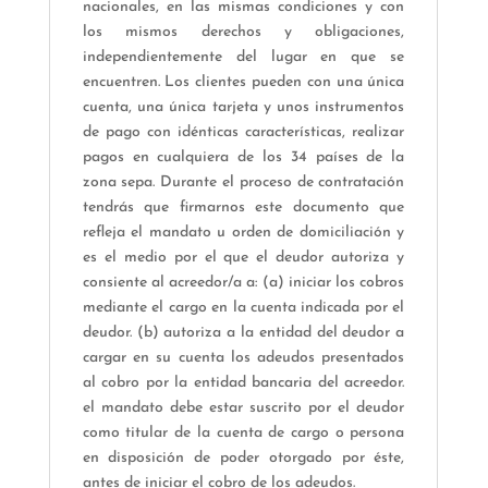
nacionales, en las mismas condiciones y con
los mismos derechos y obligaciones,
independientemente del lugar en que se
encuentren. Los clientes pueden con una única
cuenta, una única tarjeta y unos instrumentos
de pago con idénticas características, realizar
pagos en cualquiera de los 34 países de la
zona sepa. Durante el proceso de contratación
tendrás que firmarnos este documento que
refleja el mandato u orden de domiciliación y
es el medio por el que el deudor autoriza y
consiente al acreedor/a a: (a) iniciar los cobros
mediante el cargo en la cuenta indicada por el
deudor. (b) autoriza a la entidad del deudor a
cargar en su cuenta los adeudos presentados
al cobro por la entidad bancaria del acreedor.
el mandato debe estar suscrito por el deudor
como titular de la cuenta de cargo o persona
en disposición de poder otorgado por éste,
antes de iniciar el cobro de los adeudos.