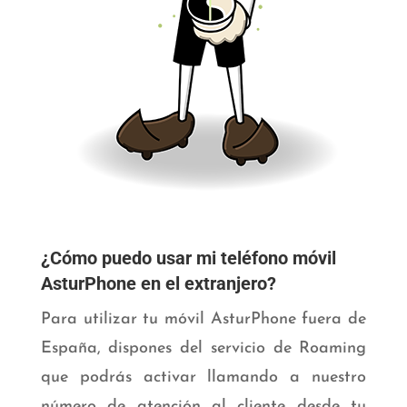
¿Cómo puedo usar mi teléfono móvil
AsturPhone en el extranjero?
Para utilizar tu móvil AsturPhone fuera de
España, dispones del servicio de Roaming
que podrás activar llamando a nuestro
número de atención al cliente desde tu