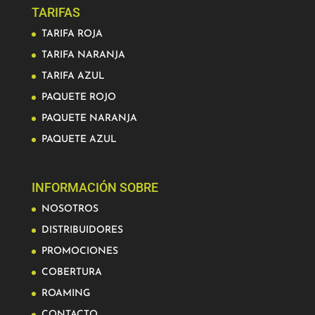
TARIFAS
TARIFA ROJA
TARIFA NARANJA
TARIFA AZUL
PAQUETE ROJO
PAQUETE NARANJA
PAQUETE AZUL
INFORMACIÓN SOBRE
NOSOTROS
DISTRIBUIDORES
PROMOCIONES
COBERTURA
ROAMING
CONTACTO