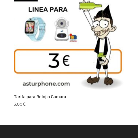
Tarifa para Reloj o Camara
3,00
€