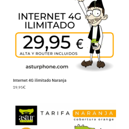
Internet 4G ilimitado Naranja
29,95
€