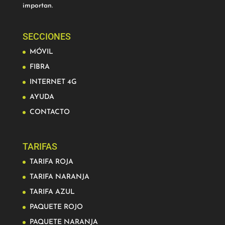
importan.
SECCIONES
MÓVIL
FIBRA
INTERNET 4G
AYUDA
CONTACTO
TARIFAS
TARIFA ROJA
TARIFA NARANJA
TARIFA AZUL
PAQUETE ROJO
PAQUETE NARANJA