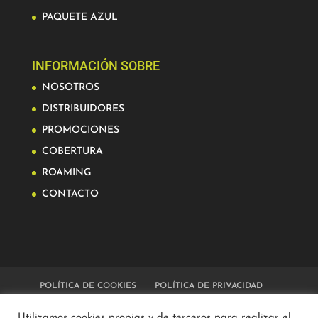
PAQUETE AZUL
INFORMACIÓN SOBRE
NOSOTROS
DISTRIBUIDORES
PROMOCIONES
COBERTURA
ROAMING
CONTACTO
POLÍTICA DE COOKIES
POLÍTICA DE PRIVACIDAD
CONDICIONES GENERALES DE CONTRATACIÓN
Utilizamos cookies propias y de terceros para realizar el